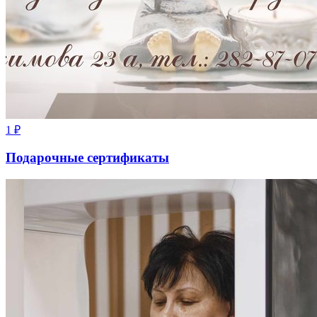
1
₽
Подарочные сертификаты