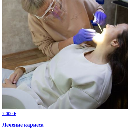
7 000
₽
Лечение кариеса