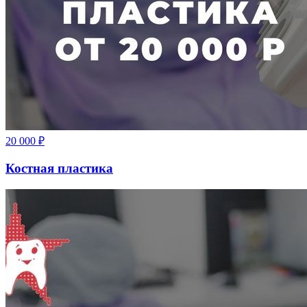
20 000
₽
Костная пластика