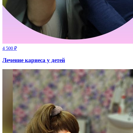
4 500
₽
Лечение кариеса у детей