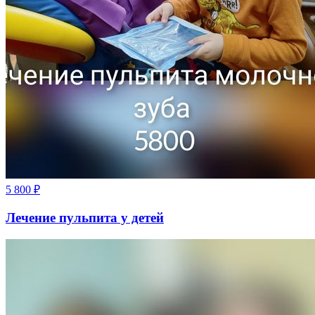
5 800
₽
Лечение пульпита у детей